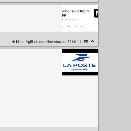
https://github.com/inwebo/iso-3166-1-fr-FR